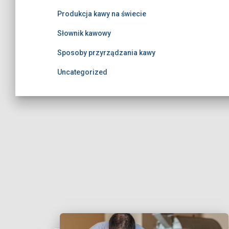
Produkcja kawy na świecie
Słownik kawowy
Sposoby przyrządzania kawy
Uncategorized