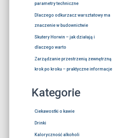
parametry techniczne
Dlaczego odkurzacz warsztatowy ma
znaczenie w budownictwie
Skutery Horwin – jak działają i
dlaczego warto
Zarządzanie przestrzenią zewnętrzną
krok po kroku – praktyczne informacje
Kategorie
Ciekawostki o kawie
Drinki
Kaloryczność alkoholi