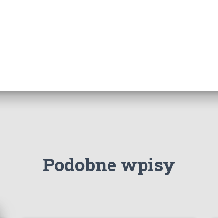
Podobne wpisy