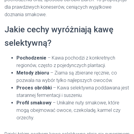
dla prawdziwych koneserów, ceniących wyjątkowe
doznania smakowe.
Jakie cechy wyróżniają kawę
selektywną?
Pochodzenie
– Kawa pochodzi z konkretnych
regionów, często z pojedynczych plantacji.
Metody zbioru
– Ziarna są zbierane ręcznie, co
pozwala na wybór tylko najlepszych owoców.
Proces obróbki
– Kawa selektywna poddawana jest
starannej fermentacji i suszeniu.
Profil smakowy
– Unikalne nuty smakowe, które
mogą obejmować owoce, czekoladę, karmel czy
orzechy.