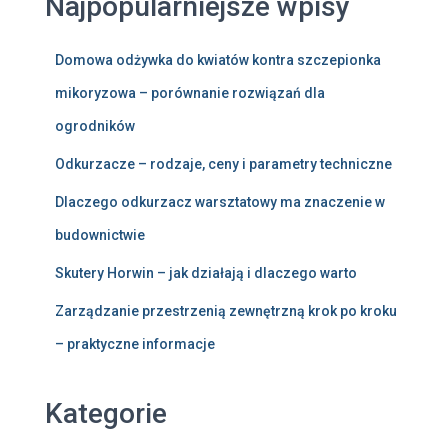
Najpopularniejsze wpisy
Domowa odżywka do kwiatów kontra szczepionka
mikoryzowa – porównanie rozwiązań dla
ogrodników
Odkurzacze – rodzaje, ceny i parametry techniczne
Dlaczego odkurzacz warsztatowy ma znaczenie w
budownictwie
Skutery Horwin – jak działają i dlaczego warto
Zarządzanie przestrzenią zewnętrzną krok po kroku
– praktyczne informacje
Kategorie