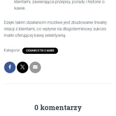
klientami, zawierająca przepisy, porady i historie o
kawie.
Dzięki takim działaniom możliwe jest zbudowanie trwałej
relacji z klientami, co wpłynie na długoterminowy sukces
marki oferującej kawę selektywną.
Kategorie:
CIEKAWOSTKI O KAWIE
0 komentarzy