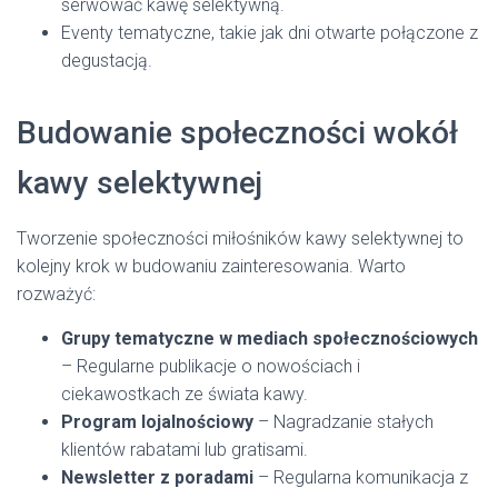
serwować kawę selektywną.
Eventy tematyczne, takie jak dni otwarte połączone z
degustacją.
Budowanie społeczności wokół
kawy selektywnej
Tworzenie społeczności miłośników kawy selektywnej to
kolejny krok w budowaniu zainteresowania. Warto
rozważyć:
Grupy tematyczne w mediach społecznościowych
– Regularne publikacje o nowościach i
ciekawostkach ze świata kawy.
Program lojalnościowy
– Nagradzanie stałych
klientów rabatami lub gratisami.
Newsletter z poradami
– Regularna komunikacja z