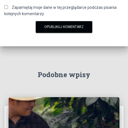
Zapamiętaj moje dane w tej przeglądarce podczas pisania
kolejnych komentarzy.
Podobne wpisy