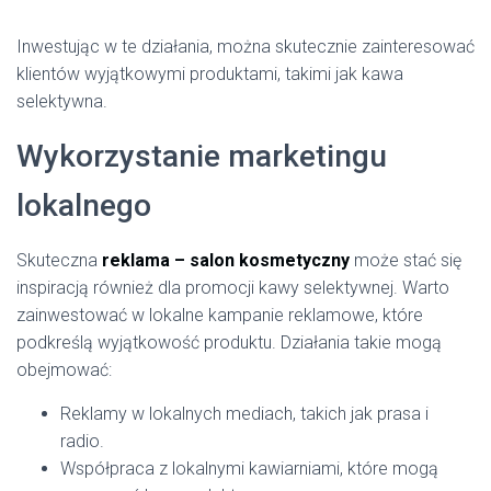
Inwestując w te działania, można skutecznie zainteresować
klientów wyjątkowymi produktami, takimi jak kawa
selektywna.
Wykorzystanie marketingu
lokalnego
Skuteczna
reklama – salon kosmetyczny
może stać się
inspiracją również dla promocji kawy selektywnej. Warto
zainwestować w lokalne kampanie reklamowe, które
podkreślą wyjątkowość produktu. Działania takie mogą
obejmować:
Reklamy w lokalnych mediach, takich jak prasa i
radio.
Współpraca z lokalnymi kawiarniami, które mogą