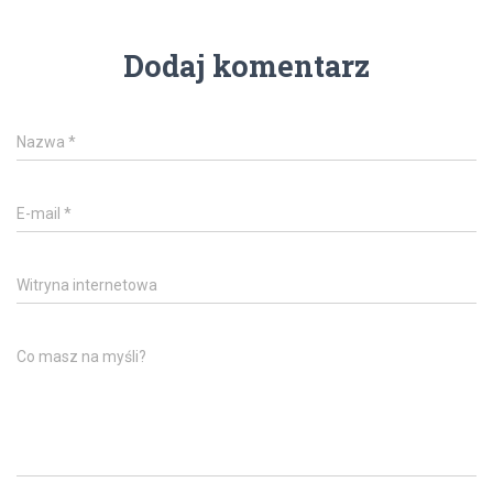
Dodaj komentarz
Nazwa
*
E-mail
*
Witryna internetowa
Co masz na myśli?