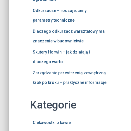
Odkurzacze – rodzaje, ceny i
parametry techniczne
Dlaczego odkurzacz warsztatowy ma
znaczenie w budownictwie
Skutery Horwin – jak działają i
dlaczego warto
Zarządzanie przestrzenią zewnętrzną
krok po kroku – praktyczne informacje
Kategorie
Ciekawostki o kawie