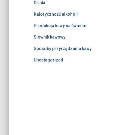
Drinki
Kaloryczność alkoholi
Produkcja kawy na świecie
Słownik kawowy
Sposoby przyrządzania kawy
Uncategorized