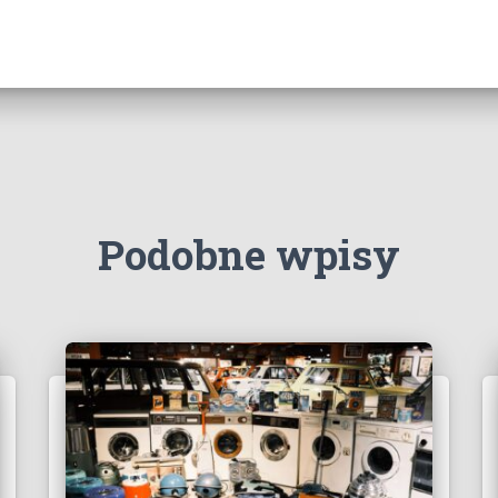
Podobne wpisy