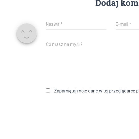
Dodaj kom
Nazwa
*
E-mail
*
Co masz na myśli?
Zapamiętaj moje dane w tej przeglądarce p