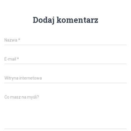
Dodaj komentarz
Nazwa
*
E-mail
*
Witryna internetowa
Co masz na myśli?