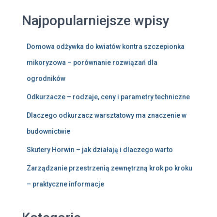
Najpopularniejsze wpisy
Domowa odżywka do kwiatów kontra szczepionka
mikoryzowa – porównanie rozwiązań dla
ogrodników
Odkurzacze – rodzaje, ceny i parametry techniczne
Dlaczego odkurzacz warsztatowy ma znaczenie w
budownictwie
Skutery Horwin – jak działają i dlaczego warto
Zarządzanie przestrzenią zewnętrzną krok po kroku
– praktyczne informacje