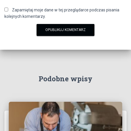
Zapamiętaj moje dane w tej przeglądarce podczas pisania
kolejnych komentarzy.
Podobne wpisy