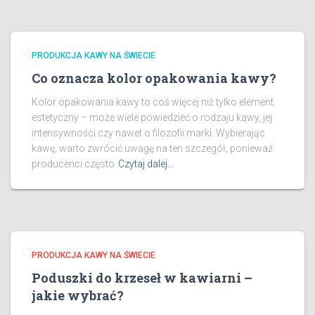
PRODUKCJA KAWY NA ŚWIECIE
Co oznacza kolor opakowania kawy?
Kolor opakowania kawy to coś więcej niż tylko element
estetyczny – może wiele powiedzieć o rodzaju kawy, jej
intensywności czy nawet o filozofii marki. Wybierając
kawę, warto zwrócić uwagę na ten szczegół, ponieważ
producenci często
Czytaj dalej…
PRODUKCJA KAWY NA ŚWIECIE
Poduszki do krzeseł w kawiarni –
jakie wybrać?