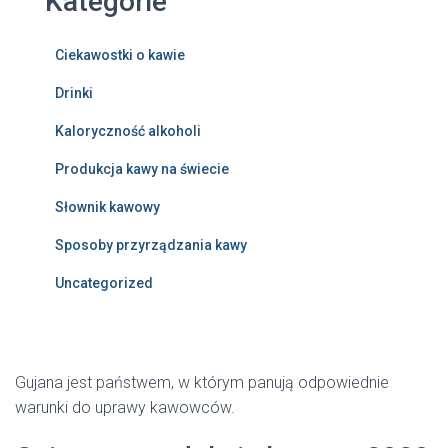
Kategorie
Ciekawostki o kawie
Drinki
Kaloryczność alkoholi
Produkcja kawy na świecie
Słownik kawowy
Sposoby przyrządzania kawy
Uncategorized
Gujana jest państwem, w którym panują odpowiednie
warunki do uprawy kawowców.