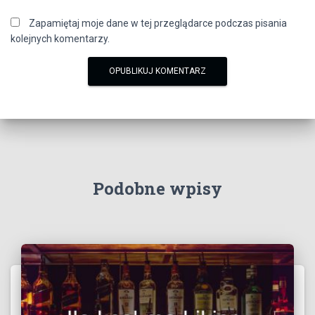
Zapamiętaj moje dane w tej przeglądarce podczas pisania
kolejnych komentarzy.
Podobne wpisy