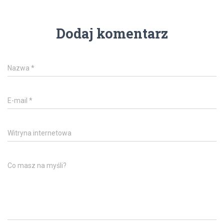
Dodaj komentarz
Nazwa
*
E-mail
*
Witryna internetowa
Co masz na myśli?