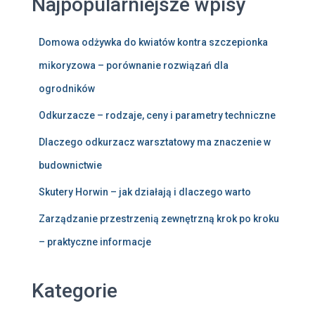
Najpopularniejsze wpisy
Domowa odżywka do kwiatów kontra szczepionka
mikoryzowa – porównanie rozwiązań dla
ogrodników
Odkurzacze – rodzaje, ceny i parametry techniczne
Dlaczego odkurzacz warsztatowy ma znaczenie w
budownictwie
Skutery Horwin – jak działają i dlaczego warto
Zarządzanie przestrzenią zewnętrzną krok po kroku
– praktyczne informacje
Kategorie