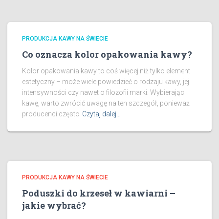
PRODUKCJA KAWY NA ŚWIECIE
Co oznacza kolor opakowania kawy?
Kolor opakowania kawy to coś więcej niż tylko element
estetyczny – może wiele powiedzieć o rodzaju kawy, jej
intensywności czy nawet o filozofii marki. Wybierając
kawę, warto zwrócić uwagę na ten szczegół, ponieważ
producenci często
Czytaj dalej…
PRODUKCJA KAWY NA ŚWIECIE
Poduszki do krzeseł w kawiarni –
jakie wybrać?