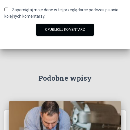
Zapamiętaj moje dane w tej przeglądarce podczas pisania
kolejnych komentarzy.
Podobne wpisy