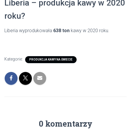
Liberia – produkcja kawy w 2020
roku?
Liberia wyprodukowała
638 ton
kawy w 2020 roku.
Kategorie:
PRODUKCJA KAWY NA ŚWIECIE
0 komentarzy