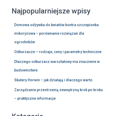
Najpopularniejsze wpisy
Domowa odżywka do kwiatów kontra szczepionka
mikoryzowa – porównanie rozwiązań dla
ogrodników
Odkurzacze – rodzaje, ceny i parametry techniczne
Dlaczego odkurzacz warsztatowy ma znaczenie w
budownictwie
Skutery Horwin – jak działają i dlaczego warto
Zarządzanie przestrzenią zewnętrzną krok po kroku
– praktyczne informacje