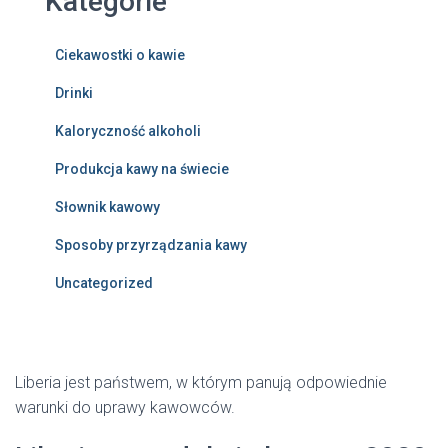
Kategorie
Ciekawostki o kawie
Drinki
Kaloryczność alkoholi
Produkcja kawy na świecie
Słownik kawowy
Sposoby przyrządzania kawy
Uncategorized
Liberia jest państwem, w którym panują odpowiednie
warunki do uprawy kawowców.