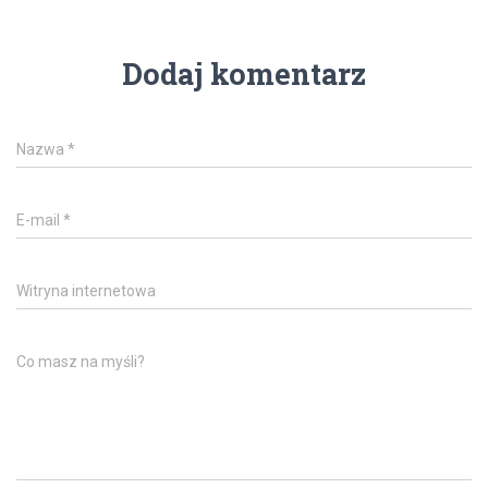
Dodaj komentarz
Nazwa
*
E-mail
*
Witryna internetowa
Co masz na myśli?