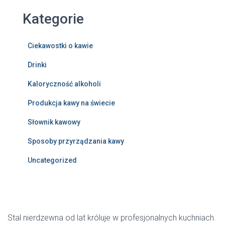
Kategorie
Ciekawostki o kawie
Drinki
Kaloryczność alkoholi
Produkcja kawy na świecie
Słownik kawowy
Sposoby przyrządzania kawy
Uncategorized
Stal nierdzewna od lat króluje w profesjonalnych kuchniach.