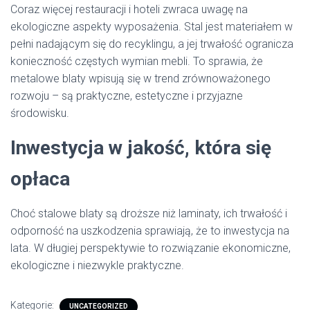
Coraz więcej restauracji i hoteli zwraca uwagę na
ekologiczne aspekty wyposażenia. Stal jest materiałem w
pełni nadającym się do recyklingu, a jej trwałość ogranicza
konieczność częstych wymian mebli. To sprawia, że
metalowe blaty wpisują się w trend zrównoważonego
rozwoju – są praktyczne, estetyczne i przyjazne
środowisku.
Inwestycja w jakość, która się
opłaca
Choć stalowe blaty są droższe niż laminaty, ich trwałość i
odporność na uszkodzenia sprawiają, że to inwestycja na
lata. W długiej perspektywie to rozwiązanie ekonomiczne,
ekologiczne i niezwykle praktyczne.
Kategorie:
UNCATEGORIZED