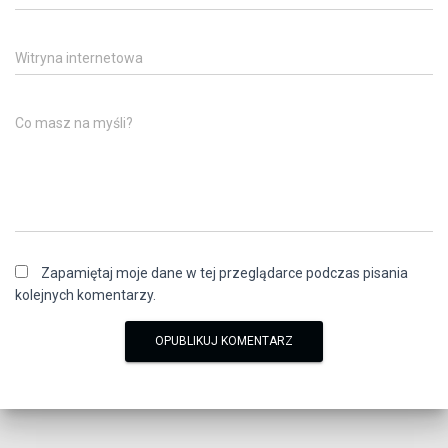
Witryna internetowa
Co masz na myśli?
Zapamiętaj moje dane w tej przeglądarce podczas pisania
kolejnych komentarzy.