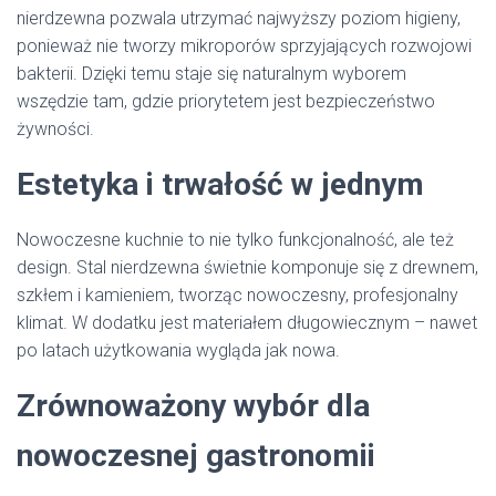
nierdzewna pozwala utrzymać najwyższy poziom higieny,
ponieważ nie tworzy mikroporów sprzyjających rozwojowi
bakterii. Dzięki temu staje się naturalnym wyborem
wszędzie tam, gdzie priorytetem jest bezpieczeństwo
żywności.
Estetyka i trwałość w jednym
Nowoczesne kuchnie to nie tylko funkcjonalność, ale też
design. Stal nierdzewna świetnie komponuje się z drewnem,
szkłem i kamieniem, tworząc nowoczesny, profesjonalny
klimat. W dodatku jest materiałem długowiecznym – nawet
po latach użytkowania wygląda jak nowa.
Zrównoważony wybór dla
nowoczesnej gastronomii