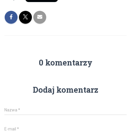
0 komentarzy
Dodaj komentarz
Nazwa
*
E-mail
*