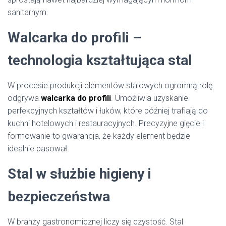
sanitarnym.
Walcarka do profili –
technologia kształtująca stal
W procesie produkcji elementów stalowych ogromną rolę
odgrywa
walcarka do profili
. Umożliwia uzyskanie
perfekcyjnych kształtów i łuków, które później trafiają do
kuchni hotelowych i restauracyjnych. Precyzyjne gięcie i
formowanie to gwarancja, że każdy element będzie
idealnie pasował.
Stal w służbie higieny i
bezpieczeństwa
W branży gastronomicznej liczy się czystość. Stal