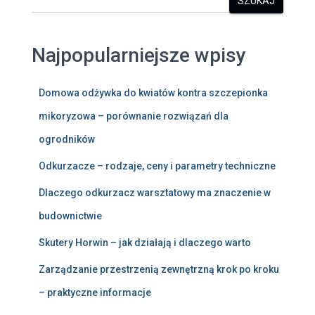
SZUKAJ
Najpopularniejsze wpisy
Domowa odżywka do kwiatów kontra szczepionka
mikoryzowa – porównanie rozwiązań dla
ogrodników
Odkurzacze – rodzaje, ceny i parametry techniczne
Dlaczego odkurzacz warsztatowy ma znaczenie w
budownictwie
Skutery Horwin – jak działają i dlaczego warto
Zarządzanie przestrzenią zewnętrzną krok po kroku
– praktyczne informacje