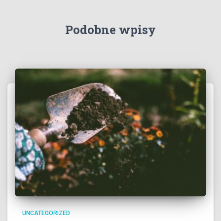
Podobne wpisy
UNCATEGORIZED