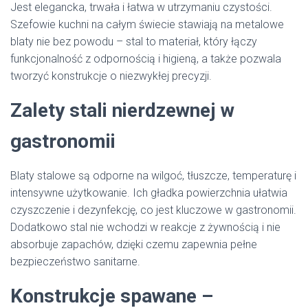
Jest elegancka, trwała i łatwa w utrzymaniu czystości.
Szefowie kuchni na całym świecie stawiają na metalowe
blaty nie bez powodu – stal to materiał, który łączy
funkcjonalność z odpornością i higieną, a także pozwala
tworzyć konstrukcje o niezwykłej precyzji.
Zalety stali nierdzewnej w
gastronomii
Blaty stalowe są odporne na wilgoć, tłuszcze, temperaturę i
intensywne użytkowanie. Ich gładka powierzchnia ułatwia
czyszczenie i dezynfekcję, co jest kluczowe w gastronomii.
Dodatkowo stal nie wchodzi w reakcje z żywnością i nie
absorbuje zapachów, dzięki czemu zapewnia pełne
bezpieczeństwo sanitarne.
Konstrukcje spawane –