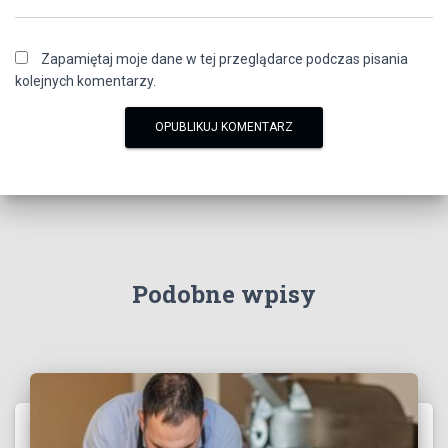
Zapamiętaj moje dane w tej przeglądarce podczas pisania
kolejnych komentarzy.
Podobne wpisy