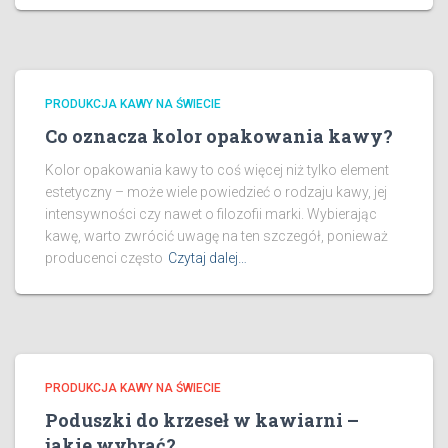
PRODUKCJA KAWY NA ŚWIECIE
Co oznacza kolor opakowania kawy?
Kolor opakowania kawy to coś więcej niż tylko element
estetyczny – może wiele powiedzieć o rodzaju kawy, jej
intensywności czy nawet o filozofii marki. Wybierając
kawę, warto zwrócić uwagę na ten szczegół, ponieważ
producenci często
Czytaj dalej…
PRODUKCJA KAWY NA ŚWIECIE
Poduszki do krzeseł w kawiarni –
jakie wybrać?