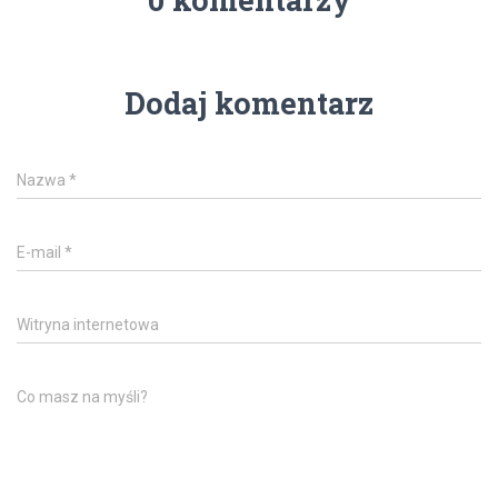
Dodaj komentarz
Nazwa
*
E-mail
*
Witryna internetowa
Co masz na myśli?