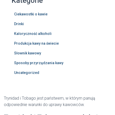
Kategorie
Ciekawostki o kawie
Drinki
Kaloryczność alkoholi
Produkcja kawy na świecie
Słownik kawowy
Sposoby przyrządzania kawy
Uncategorized
Trynidad i Tobago jest państwem, w którym panują
odpowiednie warunki do uprawy kawowców.