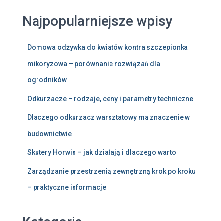
Najpopularniejsze wpisy
Domowa odżywka do kwiatów kontra szczepionka
mikoryzowa – porównanie rozwiązań dla
ogrodników
Odkurzacze – rodzaje, ceny i parametry techniczne
Dlaczego odkurzacz warsztatowy ma znaczenie w
budownictwie
Skutery Horwin – jak działają i dlaczego warto
Zarządzanie przestrzenią zewnętrzną krok po kroku
– praktyczne informacje