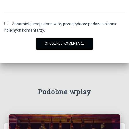
Zapamiętaj moje dane w tej przeglądarce podczas pisania
kolejnych komentarzy.
Podobne wpisy