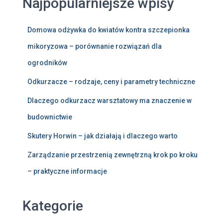
Najpopularniejsze wpisy
Domowa odżywka do kwiatów kontra szczepionka
mikoryzowa – porównanie rozwiązań dla
ogrodników
Odkurzacze – rodzaje, ceny i parametry techniczne
Dlaczego odkurzacz warsztatowy ma znaczenie w
budownictwie
Skutery Horwin – jak działają i dlaczego warto
Zarządzanie przestrzenią zewnętrzną krok po kroku
– praktyczne informacje
Kategorie