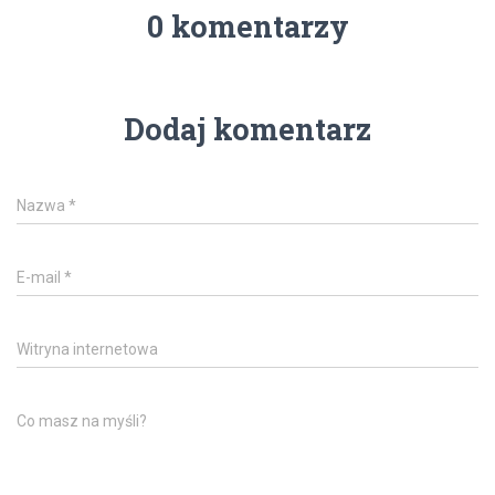
0 komentarzy
Dodaj komentarz
Nazwa
*
E-mail
*
Witryna internetowa
Co masz na myśli?