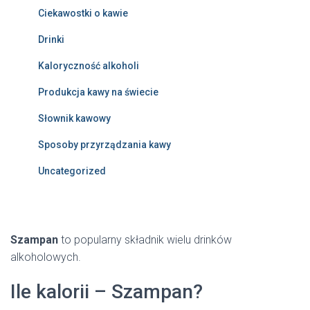
Ciekawostki o kawie
Drinki
Kaloryczność alkoholi
Produkcja kawy na świecie
Słownik kawowy
Sposoby przyrządzania kawy
Uncategorized
Szampan
to popularny składnik wielu drinków
alkoholowych.
Ile kalorii – Szampan?