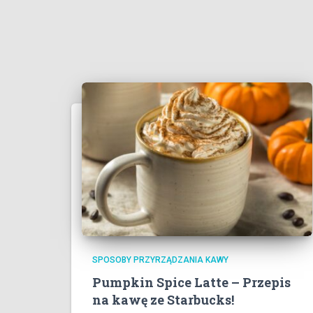
SPOSOBY PRZYRZĄDZANIA KAWY
Pumpkin Spice Latte – Przepis
na kawę ze Starbucks!