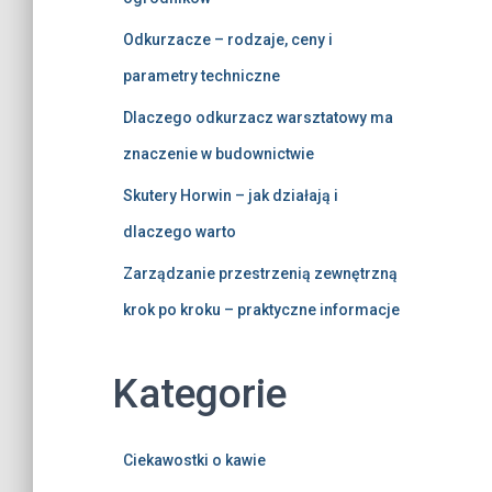
Odkurzacze – rodzaje, ceny i
parametry techniczne
Dlaczego odkurzacz warsztatowy ma
znaczenie w budownictwie
Skutery Horwin – jak działają i
dlaczego warto
Zarządzanie przestrzenią zewnętrzną
krok po kroku – praktyczne informacje
Kategorie
Ciekawostki o kawie