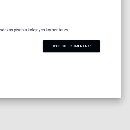
odczas pisania kolejnych komentarzy.