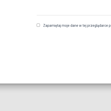
Zapamiętaj moje dane w tej przeglądarce p