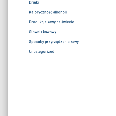
Drinki
Kaloryczność alkoholi
Produkcja kawy na świecie
Słownik kawowy
Sposoby przyrządzania kawy
Uncategorized