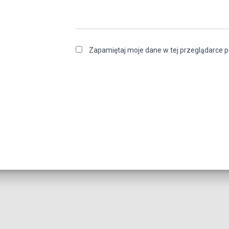
Zapamiętaj moje dane w tej przeglądarce p