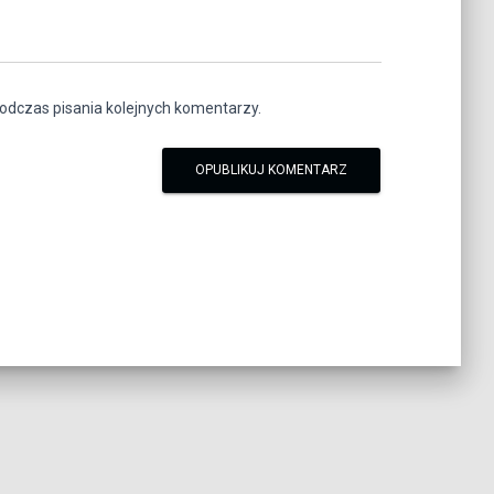
odczas pisania kolejnych komentarzy.