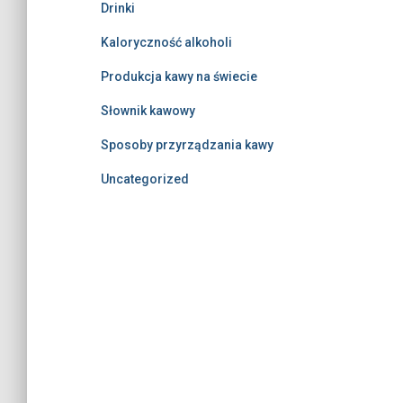
Drinki
Kaloryczność alkoholi
Produkcja kawy na świecie
Słownik kawowy
Sposoby przyrządzania kawy
Uncategorized