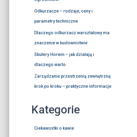
Odkurzacze – rodzaje, ceny i
parametry techniczne
Dlaczego odkurzacz warsztatowy ma
znaczenie w budownictwie
Skutery Horwin – jak działają i
dlaczego warto
Zarządzanie przestrzenią zewnętrzną
krok po kroku – praktyczne informacje
Kategorie
Ciekawostki o kawie